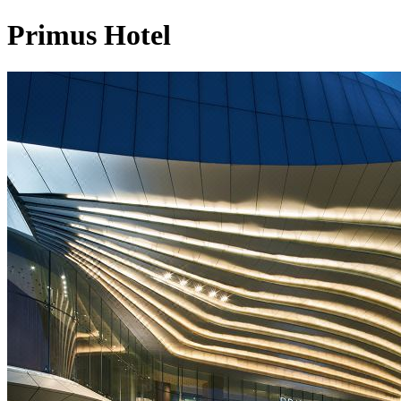
Primus Hotel