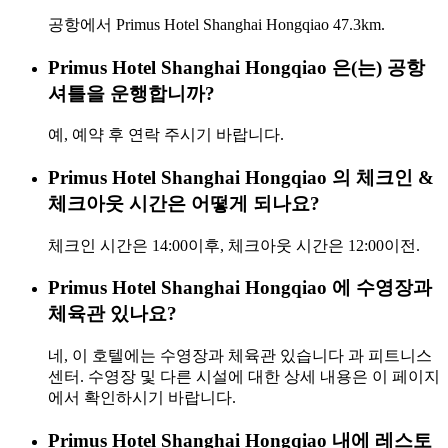
공항에서 Primus Hotel Shanghai Hongqiao 47.3km.
Primus Hotel Shanghai Hongqiao 은(는) 공항
셔틀을 운행합니까?
예, 예약 후 연락 주시기 바랍니다.
Primus Hotel Shanghai Hongqiao 의 체크인 &
체크아웃 시간은 어떻게 되나요?
체크인 시간은 14:00이후, 체크아웃 시간은 12:00이전.
Primus Hotel Shanghai Hongqiao 에 수영장과
체육관 있나요?
네, 이 호텔에는 수영장과 체육관 있습니다 과 피트니스
센터. 수영장 및 다른 시설에 대한 상세 내용은 이 페이지
에서 확인하시기 바랍니다.
Primus Hotel Shanghai Hongqiao 내에 레스토