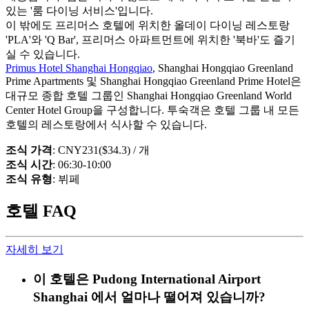
있는 '룸 다이닝 서비스'입니다.
이 밖에도 프리머스 호텔에 위치한 올데이 다이닝 레스토랑
'PLA'와 'Q Bar', 프리머스 아파트먼트에 위치한 '북바'도 즐기
실 수 있습니다.
Primus Hotel Shanghai Hongqiao
, Shanghai Hongqiao Greenland
Prime Apartments 및 Shanghai Hongqiao Greenland Prime Hotel은
대규모 종합 호텔 그룹인 Shanghai Hongqiao Greenland World
Center Hotel Group을 구성합니다. 투숙객은 호텔 그룹 내 모든
호텔의 레스토랑에서 식사할 수 있습니다.
조식 가격
: CNY231($34.3) / 개
조식 시간
: 06:30-10:00
조식 유형
: 뷔페
호텔 FAQ
자세히 보기
이 호텔은 Pudong International Airport
Shanghai 에서 얼마나 떨어져 있습니까?