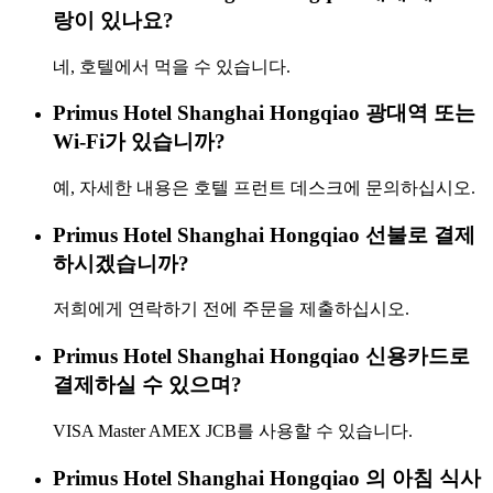
랑이 있나요?
네, 호텔에서 먹을 수 있습니다.
Primus Hotel Shanghai Hongqiao 광대역 또는
Wi-Fi가 있습니까?
예, 자세한 내용은 호텔 프런트 데스크에 문의하십시오.
Primus Hotel Shanghai Hongqiao 선불로 결제
하시겠습니까?
저희에게 연락하기 전에 주문을 제출하십시오.
Primus Hotel Shanghai Hongqiao 신용카드로
결제하실 수 있으며?
VISA Master AMEX JCB를 사용할 수 있습니다.
Primus Hotel Shanghai Hongqiao 의 아침 식사